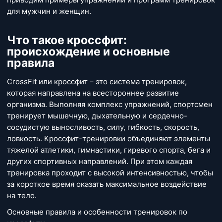
для мужчин и женщин.
Что такое кроссфит:
происхождение и основные
правила
CrossFit или кроссфит – это система тренировок,
которая направлена на всестороннее развитие
организма. Выполняя комплекс упражнений, спортсмен
тренирует мышечную, дыхательную и сердечно-
сосудистую выносливость, силу, гибкость, скорость,
ловкость. Кроссфит-тренировки объединяют элементы
тяжелой атлетики, гимнастики, гиревого спорта, бега и
других спортивных направлений. При этом каждая
тренировка проходит с высокой интенсивностью, чтобы
за короткое время оказать максимальное воздействие
на тело.
Основные правила и особенности тренировок по