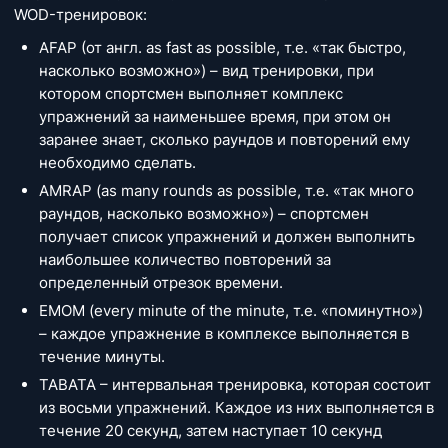
WOD-тренировок:
AFAP (от англ. as fast as possible, т.е. «так быстро,
насколько возможно») – вид тренировки, при
котором спортсмен выполняет комплекс
упражнений за наименьшее время, при этом он
заранее знает, сколько раундов и повторений ему
необходимо сделать.
AMRAP (as many rounds as possible, т.е. «так много
раундов, насколько возможно») – спортсмен
получает список упражнений и должен выполнить
наибольшее количество повторений за
определенный отрезок времени.
EMOM (every minute of the minute, т.е. «поминутно»)
– каждое упражнение в комплексе выполняется в
течение минуты.
TABATA – интервальная тренировка, которая состоит
из восьми упражнений. Каждое из них выполняется в
течение 20 секунд, затем наступает 10 секунд