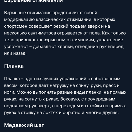
Взрывные отжимания представляют собой
модификацию классических отжиманий, в которых
спортсмен совершает резкий подъем вверх и на
несколько сантиметров отрывается от пола. Как только
тело привыкает к взрывным отжиманиям, упражнение
усложняют – добавляют хлопки, отведение рук вперед
или назад.
Планка
Планка – одно из лучших упражнений с собственным
весом, которое дает нагрузку на спину, руки, пресс и
ноги. Можно выполнять разные виды планки: на прямых
руках, на согнутых руках, боковую, с поочередным
поднятием рук вверх, с переходом из стойки на прямых
руках в стойку на локтях и обратно и многие другие.
Медвежий шаг