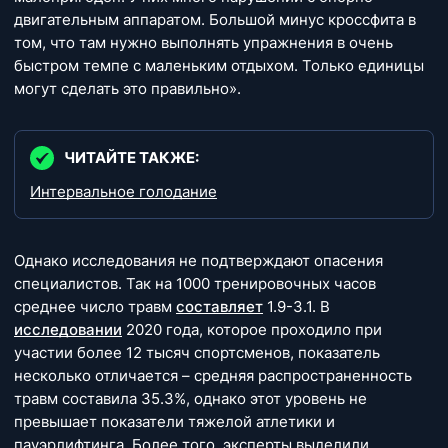
двигательным аппаратом. Большой минус кроссфита в
том, что там нужно выполнять упражнения в очень
быстром темпе с маленьким отдыхом. Только единицы
могут сделать это правильно».
ЧИТАЙТЕ ТАКЖЕ:
Интервальное голодание
Однако исследования не подтверждают опасения
специалистов. Так на 1000 тренировочных часов
среднее число травм
составляет
1.9-3.1. В
исследовании
2020 года, которое проходило при
участии более 12 тысяч спортсменов, показатель
несколько отличается – средняя распространенность
травм составила 35.3%, однако этот уровень не
превышает показатели тяжелой атлетики и
пауэрлифтинга. Более того, эксперты выделили