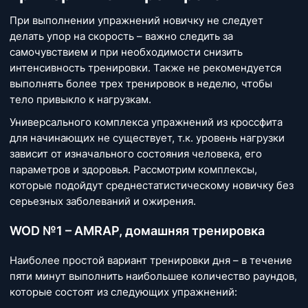
При выполнении упражнений новичку не следует
делать упор на скорость – важно следить за
самочувствием и при необходимости снизить
интенсивность тренировки. Также не рекомендуется
выполнять более трех тренировок в неделю, чтобы
тело привыкло к нагрузкам.
Универсального комплекса упражнений из кроссфита
для начинающих не существует, т.к. уровень нагрузки
зависит от изначального состояния человека, его
параметров и здоровья. Рассмотрим комплексы,
которые подойдут среднестатистическому новичку без
серьезных заболеваний и ожирения.
WOD №1 – AMRAP, домашняя тренировка
Наиболее простой вариант тренировки дня – в течение
пяти минут выполнить наибольшее количество раундов,
которые состоят из следующих упражнений: