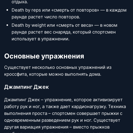
отдыха.
Death by reps или «смерть от повторов» — в каждом
раунде растет число повторов.
Death by weight или «смерть от веса» — в новом
раунде растет вес снаряда, который спортсмен
использует в упражнении.
Основные упражнения
Существует несколько основных упражнений из
кроссфита, которые можно выполнять дома.
Джампинг Джек
Джампинг Джек – упражнение, которое активизирует
работу рук и ног, а также дает кардионагрузку. Техника
выполнения проста – спортсмен совершает прыжки с
одновременным разведением рук и ног. Существует
другая вариация упражнения – вместо прыжков