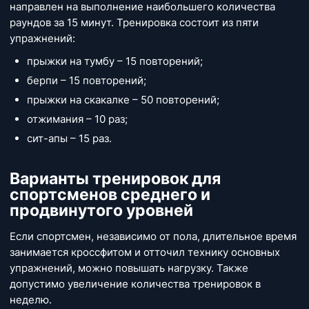
направлен на выполнение наибольшего количества
раундов за 15 минут. Тренировка состоит из пяти
упражнений:
прыжки на тумбу – 15 повторений;
берпи – 15 повторений;
прыжки на скакалке – 50 повторений;
отжимания – 10 раз;
сит-апы – 15 раз.
Варианты тренировок для
спортсменов среднего и
продвинутого уровней
Если спортсмен, независимо от пола, длительное время
занимается кроссфитом и отточил технику основных
упражнений, можно повышать нагрузку. Также
допустимо увеличение количества тренировок в
неделю.