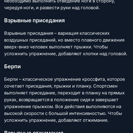
необходимо выполнить отведение ноги в сторону,
чередуя ноги, и развести руки над головой.
Взрывные приседания
Взрывные приседания – вариация классических
воздушных приседаний, но вместо плавного движения
вверх-вниз человек выполняет прыжки. Чтобы
усложнить упражнение, добавляют хлопки над головой.
Берпи
Берпи – классическое упражнение кроссфита, которое
сочетает приседания, прыжки и планку. Спортсмен
выполняет приседание, переходит в планку на прямых
руках, возвращается в положение сидя и завершает
упражнение прыжком. Все действия выполняются на
высокой скорости с большой интенсивностью. Чтобы
усложнить упражнение, добавляют отжимание.
Взрывные отжимания