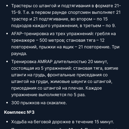
Трастеры со штангой и подтягивания в формате 21-
15-9. Т.е. в первом раунде спортсмен выполняет 21
трастер и 21 подтягивание, во втором – по 15
подходов каждого упражнения, в третьем – по 9.
AFAP-тренировка из трех упражнений: гребля на
тренажере – 500 метров; становая тяга – 12
повторений, прыжки на ящик – 21 повторение. Три
раунда.
Тренировка AMRAP длительностью 20 минут,
состоящая из 5 упражнений: становая тяга, взятие
штанги на грудь, фронтальные приседания со
штангой на груди, жимовые швунги со штангой,
приседания со штангой на плечах. Каждое
упражнение выполняется по 5 раз.
300 прыжков на скакалке.
Комплекс №3
Ходьба на беговой дорожке в течение 15 минут.