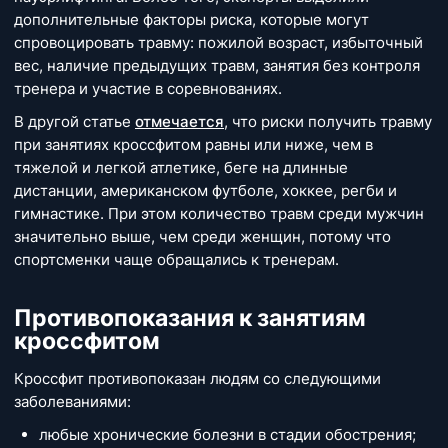
дополнительные факторы риска, которые могут
спровоцировать травму: пожилой возраст, избыточный
вес, наличие предыдущих травм, занятия без контроля
тренера и участие в соревнованиях.
В другой статье
отмечается
, что риски получить травму
при занятиях кроссфитом равны или ниже, чем в
тяжелой и легкой атлетике, беге на длинные
дистанции, американском футболе, хоккее, регби и
гимнастике. При этом количество травм среди мужчин
значительно выше, чем среди женщин, потому что
спортсменки чаще обращались к тренерам.
Противопоказания к занятиям
кроссфитом
Кроссфит противопоказан людям со следующими
заболеваниями:
любые хронические болезни в стадии обострения;