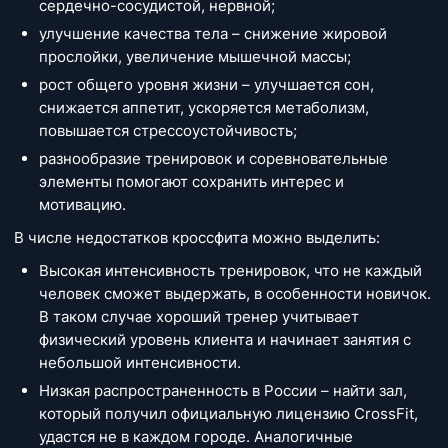
сердечно-сосудистой, нервной;
улучшение качества тела – снижение жировой
прослойки, увеличение мышечной массы;
рост общего уровня жизни – улучшается сон,
снижается аппетит, ускоряется метаболизм,
повышается стрессоустойчивость;
разнообразие тренировок и соревновательные
элементы помогают сохранить интерес и
мотивацию.
В числе недостатков кроссфита можно выделить:
Высокая интенсивность тренировок, что не каждый
человек сможет выдержать, в особенности новичок.
В таком случае хороший тренер учитывает
физический уровень клиента и начинает занятия с
небольшой интенсивности.
Низкая распространенность в России – найти зал,
который получил официальную лицензию CrossFit,
удастся не в каждом городе. Аналогичные