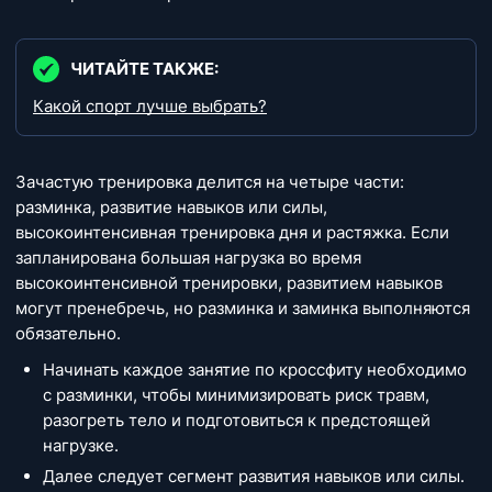
ЧИТАЙТЕ ТАКЖЕ:
Какой спорт лучше выбрать?
Зачастую тренировка делится на четыре части:
разминка, развитие навыков или силы,
высокоинтенсивная тренировка дня и растяжка. Если
запланирована большая нагрузка во время
высокоинтенсивной тренировки, развитием навыков
могут пренебречь, но разминка и заминка выполняются
обязательно.
Начинать каждое занятие по кроссфиту необходимо
с разминки, чтобы минимизировать риск травм,
разогреть тело и подготовиться к предстоящей
нагрузке.
Далее следует сегмент развития навыков или силы.