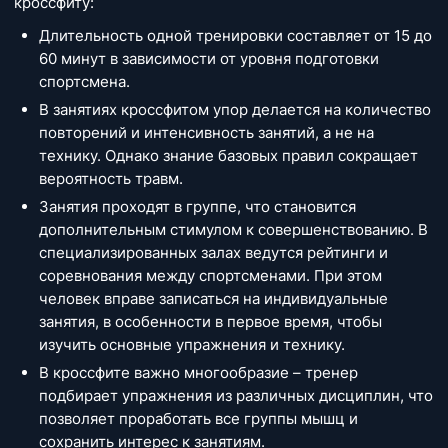
кроссфиту:
Длительность одной тренировки составляет от 15 до
60 минут в зависимости от уровня подготовки
спортсмена.
В занятиях кроссфитом упор делается на количество
повторений и интенсивность занятий, а не на
технику. Однако знание базовых правил сокращает
вероятность травм.
Занятия проходят в группе, что становится
дополнительным стимулом к совершенствованию. В
специализированных залах ведутся рейтинги и
соревнования между спортсменами. При этом
человек вправе записаться на индивидуальные
занятия, в особенности в первое время, чтобы
изучить основные упражнения и технику.
В кроссфите важно многообразие – тренер
подбирает упражнения из различных дисциплин, что
позволяет проработать все группы мышц и
сохранить интерес к занятиям.