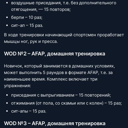
воздушные приседания, т.е. без дополнительного
отягощения, — 15 повторов;
берпи – 10 раз;
сит-ап – 15 раз.
В ходе тренировки начинающий спортсмен проработает
мышцы ног, рук и пресса.
WOD №2 – AFAP, домашняя тренировка
Новичок, который занимается в домашних условиях,
может выполнить 5 раундов в формате AFAP, т.е. за
наименьшее время. Комплекс включает три
упражнения:
приседания с выпрыгиванием – 15 повторений;
отжимания (от пола, со скамьи или с колен) – 15 раз;
сит-апы – 15 раз.
WOD №3 – AFAP, домашняя тренировка