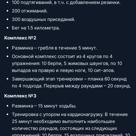
100 подтягиваний, в т.ч. с добавлением резинки.
200 отжиманий.
300 воздушных приседаний.
Бег на 1.5 километра.
Комплекс №2
Разминка – гребля в течение 5 минут.
Основной комплекс состоит из 4 кругов по 4
упражнения: 10 берпи, 5 жимовых швунгов, по 10
выпадов на правую и левую ноги, 10 сит-апов.
Завершающий этап тренировки – планка 60 секунд
по 4 подхода. Перерыв между раундами – 20 секунд.
Комплекс №3
Разминка – 15 минут ходьбы.
Тренировка с упором на кардионагрузку. В течение
25 минут необходимо выполнить наибольшее
количество раундов, состоящих из следующих
упражнений: 10 берпи, 15 воздушных приседаний, 10