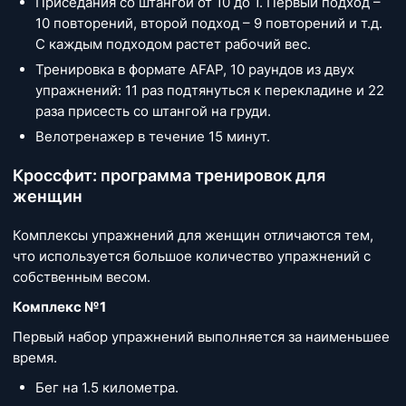
Приседания со штангой от 10 до 1. Первый подход –
10 повторений, второй подход – 9 повторений и т.д.
С каждым подходом растет рабочий вес.
Тренировка в формате AFAP, 10 раундов из двух
упражнений: 11 раз подтянуться к перекладине и 22
раза присесть со штангой на груди.
Велотренажер в течение 15 минут.
Кроссфит: программа тренировок для
женщин
Комплексы упражнений для женщин отличаются тем,
что используется большое количество упражнений с
собственным весом.
Комплекс №1
Первый набор упражнений выполняется за наименьшее
время.
Бег на 1.5 километра.