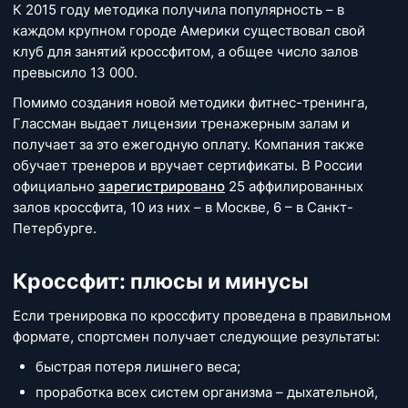
К 2015 году методика получила популярность – в
каждом крупном городе Америки существовал свой
клуб для занятий кроссфитом, а общее число залов
превысило 13 000.
Помимо создания новой методики фитнес-тренинга,
Глассман выдает лицензии тренажерным залам и
получает за это ежегодную оплату. Компания также
обучает тренеров и вручает сертификаты. В России
официально
зарегистрировано
25 аффилированных
залов кроссфита, 10 из них – в Москве, 6 – в Санкт-
Петербурге.
Кроссфит: плюсы и минусы
Если тренировка по кроссфиту проведена в правильном
формате, спортсмен получает следующие результаты:
быстрая потеря лишнего веса;
проработка всех систем организма – дыхательной,