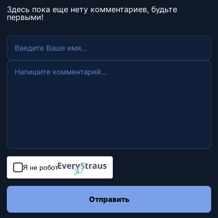
Здесь пока еще нету комментариев, будьте
первыми!
Я не робот
Отправить