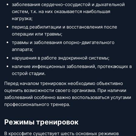
заболевания сердечно-сосудистой и дыхательной
систем, т.к. на них оказывается наибольшая
нагрузка;
период реабилитации и восстановления после
операции или травмы;
травмы и заболевания опорно-двигательного
аппарата;
нарушения в работе эндокринной системы;
наличие инфекционных заболеваний, протекающих в
острой стадии.
Перед началом тренировок необходимо объективно
оценить возможности своего организма. При наличии
заболеваний особенно важно воспользоваться услугами
профессионального тренера.
Режимы тренировок
В кроссфите существует шесть основных режимов