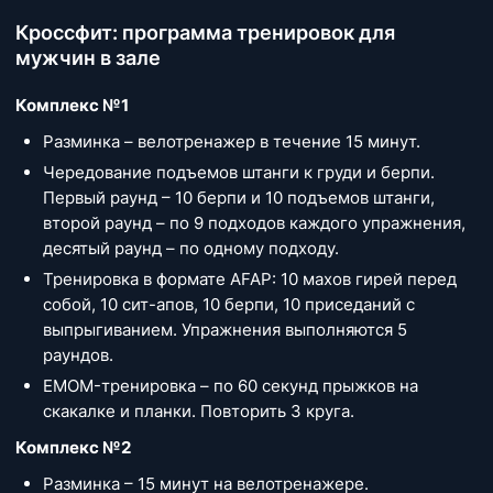
Кроссфит: программа тренировок для
мужчин в зале
Комплекс №1
Разминка – велотренажер в течение 15 минут.
Чередование подъемов штанги к груди и берпи.
Первый раунд – 10 берпи и 10 подъемов штанги,
второй раунд – по 9 подходов каждого упражнения,
десятый раунд – по одному подходу.
Тренировка в формате AFAP: 10 махов гирей перед
собой, 10 сит-апов, 10 берпи, 10 приседаний с
выпрыгиванием. Упражнения выполняются 5
раундов.
EMOM-тренировка – по 60 секунд прыжков на
скакалке и планки. Повторить 3 круга.
Комплекс №2
Разминка – 15 минут на велотренажере.