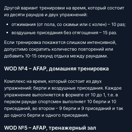
Другой вариант тренировки на время, который состоит
из десяти раундов и двух упражнений:
отжимания (от пола, со скамьи или с колен) – 10 раз;
воздушные приседания без отягощения – 15 раз.
Если тренировка покажется слишком интенсивной,
допустимо сократить количество повторений или
добавить 10-15 секунд отдыха между раундами.
WOD №4 – AFAP, домашняя тренировка
Комплекс на время, который состоит из двух
упражнений: берпи и воздушные приседания. Каждое
упражнение выполняется в формате от 10 до 1, т.е. в
первом раунде спортсмен выполняет 10 берпи и 10
приседаний, во втором – 9 берпи и 9 приседаний и так
до одного берпи и одного приседания.
WOD №5 – AFAP, тренажерный зал