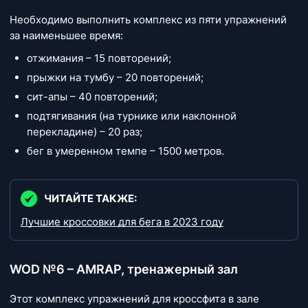
Необходимо выполнить комплекс из пяти упражнений
за наименьшее время:
отжимания – 15 повторений;
прыжки на тумбу – 20 повторений;
сит-апы – 40 повторений;
подтягивания (на турнике или наклонной
перекладине) – 20 раз;
бег в умеренном темпе – 1500 метров.
ЧИТАЙТЕ ТАКЖЕ:
Лучшие кроссовки для бега в 2023 году
WOD №6 – AMRAP, тренажерный зал
Этот комплекс упражнений для кроссфита в зале