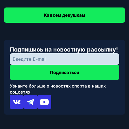
Ко всем девушкам
Подпишись на новостную рассылку!
Подписаться
Узнайте больше о новостях спорта в наших
соцсетях