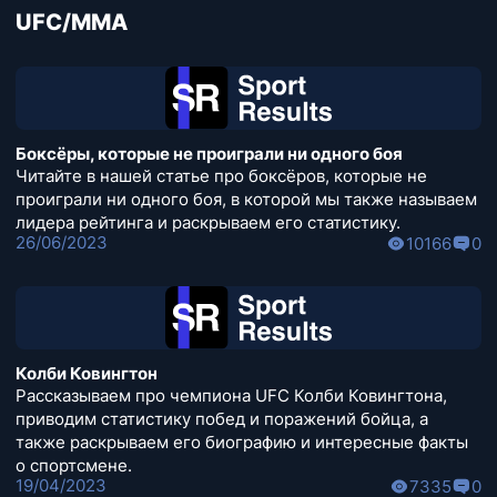
UFC/MMA
Боксёры, которые не проиграли ни одного боя
Читайте в нашей статье про боксёров, которые не
проиграли ни одного боя, в которой мы также называем
лидера рейтинга и раскрываем его статистику.
26/06/2023
10166
0
Колби Ковингтон
Рассказываем про чемпиона UFC Колби Ковингтона,
приводим статистику побед и поражений бойца, а
также раскрываем его биографию и интересные факты
о спортсмене.
19/04/2023
7335
0