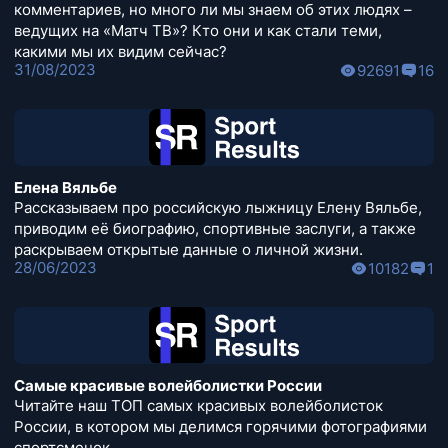
комментариев, но много ли мы знаем об этих людях –
ведущих на «Матч ТВ»? Кто они и как стали теми,
какими мы их видим сейчас?
31/08/2023
92691
16
Елена Вяльбе
Рассказываем про российскую лыжницу Елену Вяльбе,
приводим её биографию, спортивные заслуги, а также
раскрываем открытые данные о личной жизни.
28/06/2023
10182
1
Самые красивые волейболистки России
Читайте наш ТОП самых красивых волейболисток
России, в котором мы делимся горячими фотографиями
спортсменок.