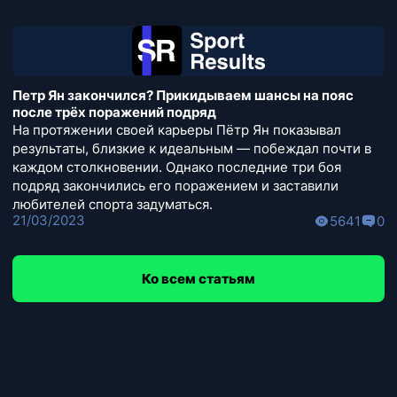
Петр Ян закончился? Прикидываем шансы на пояс
после трёх поражений подряд
На протяжении своей карьеры Пётр Ян показывал
результаты, близкие к идеальным — побеждал почти в
каждом столкновении. Однако последние три боя
подряд закончились его поражением и заставили
любителей спорта задуматься.
21/03/2023
5641
0
Ко всем статьям