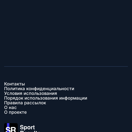
Контакты
Политика конфиденциальности
Условия использования
Порядок использования информации
Правила рассылок
О нас
О проекте