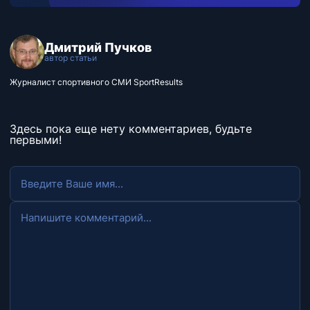
Дмитрий Пучков
автор статьи
Журналист спортивного СМИ SportResults
Здесь пока еще нету комментариев, будьте
первыми!